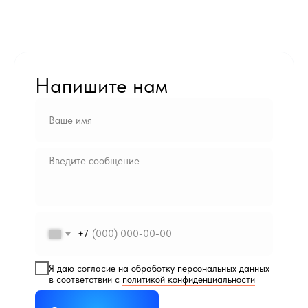
Напишите нам
+7
Я даю согласие на обработку персональных данных
в соответствии с
политикой конфиденциальности