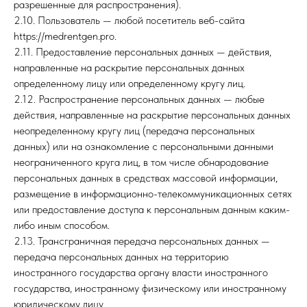
разрешенные для распространения).
2.10. Пользователь — любой посетитель веб-сайта
https://medrentgen.pro.
2.11. Предоставление персональных данных — действия,
направленные на раскрытие персональных данных
определенному лицу или определенному кругу лиц.
2.12. Распространение персональных данных — любые
действия, направленные на раскрытие персональных данных
неопределенному кругу лиц (передача персональных
данных) или на ознакомление с персональными данными
неограниченного круга лиц, в том числе обнародование
персональных данных в средствах массовой информации,
размещение в информационно-телекоммуникационных сетях
или предоставление доступа к персональным данным каким-
либо иным способом.
2.13. Трансграничная передача персональных данных —
передача персональных данных на территорию
иностранного государства органу власти иностранного
государства, иностранному физическому или иностранному
юридическому лицу.