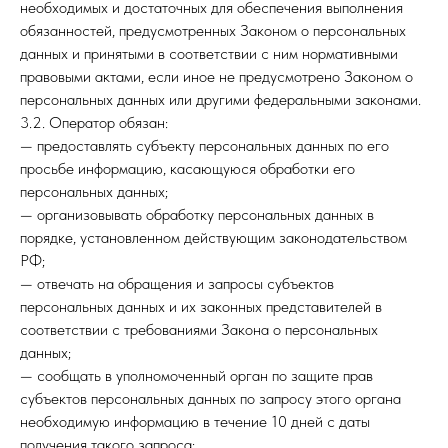
необходимых и достаточных для обеспечения выполнения
обязанностей, предусмотренных Законом о персональных
данных и принятыми в соответствии с ним нормативными
правовыми актами, если иное не предусмотрено Законом о
персональных данных или другими федеральными законами.
3.2. Оператор обязан:
— предоставлять субъекту персональных данных по его
просьбе информацию, касающуюся обработки его
персональных данных;
— организовывать обработку персональных данных в
порядке, установленном действующим законодательством
РФ;
— отвечать на обращения и запросы субъектов
персональных данных и их законных представителей в
соответствии с требованиями Закона о персональных
данных;
— сообщать в уполномоченный орган по защите прав
субъектов персональных данных по запросу этого органа
необходимую информацию в течение 10 дней с даты
получения такого запроса;