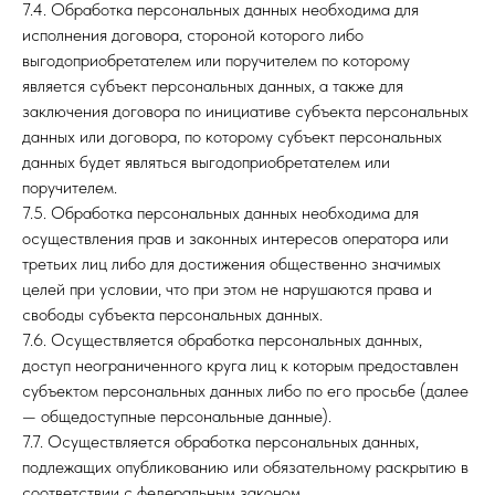
7.4. Обработка персональных данных необходима для
исполнения договора, стороной которого либо
выгодоприобретателем или поручителем по которому
является субъект персональных данных, а также для
заключения договора по инициативе субъекта персональных
данных или договора, по которому субъект персональных
данных будет являться выгодоприобретателем или
поручителем.
7.5. Обработка персональных данных необходима для
осуществления прав и законных интересов оператора или
третьих лиц либо для достижения общественно значимых
целей при условии, что при этом не нарушаются права и
свободы субъекта персональных данных.
7.6. Осуществляется обработка персональных данных,
доступ неограниченного круга лиц к которым предоставлен
субъектом персональных данных либо по его просьбе (далее
— общедоступные персональные данные).
7.7. Осуществляется обработка персональных данных,
подлежащих опубликованию или обязательному раскрытию в
соответствии с федеральным законом.