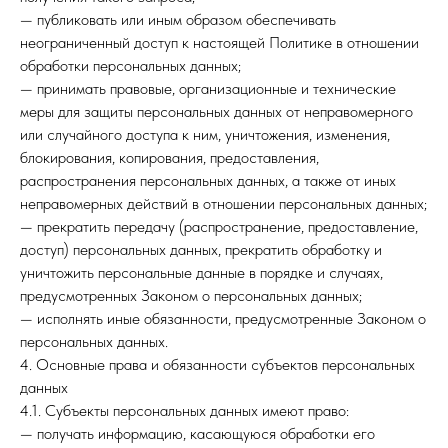
— публиковать или иным образом обеспечивать
неограниченный доступ к настоящей Политике в отношении
обработки персональных данных;
— принимать правовые, организационные и технические
меры для защиты персональных данных от неправомерного
или случайного доступа к ним, уничтожения, изменения,
блокирования, копирования, предоставления,
распространения персональных данных, а также от иных
неправомерных действий в отношении персональных данных;
— прекратить передачу (распространение, предоставление,
доступ) персональных данных, прекратить обработку и
уничтожить персональные данные в порядке и случаях,
предусмотренных Законом о персональных данных;
— исполнять иные обязанности, предусмотренные Законом о
персональных данных.
4. Основные права и обязанности субъектов персональных
данных
4.1. Субъекты персональных данных имеют право:
— получать информацию, касающуюся обработки его