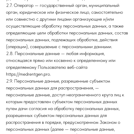
2.7. Оператор — государственный орган, муниципальный
орган, юридическое или физическое лицо, самостоятельно
или совместно с другими лицами организующие и/или
осуществляющие обработку персональных данных, а также
определяющие цели обработки персональных данных, состав
персональных данных, подлежащих обработке, действия
(операции), совершаемые с персональными данными.
2.8. Персональные данные — любая информация,
относящаяся прямо или косвенно к определенному или
определяемому Пользователю веб-сайта
https://medrentgen.pro.
2.9. Персональные данные, разрешенные субъектом
персональных данных для распространения, —
персональные данные, доступ неограниченного круга лиц к
которым предоставлен субъектом персональных данных
путем дачи согласия на обработку персональных данных,
разрешенных субъектом персональных данных для
распространения в порядке, предусмотренном Законом о
персональных данных (далее — персональные данные,