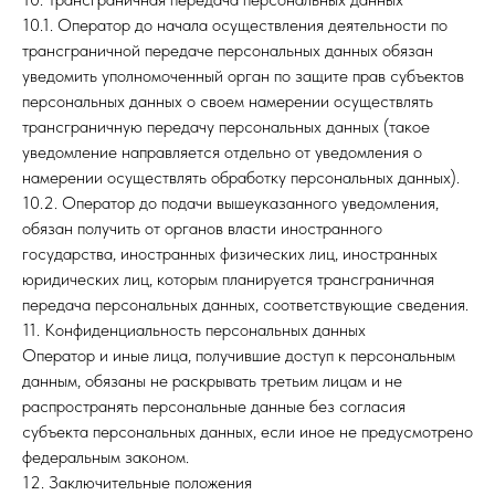
10.1. Оператор до начала осуществления деятельности по
трансграничной передаче персональных данных обязан
уведомить уполномоченный орган по защите прав субъектов
персональных данных о своем намерении осуществлять
трансграничную передачу персональных данных (такое
уведомление направляется отдельно от уведомления о
намерении осуществлять обработку персональных данных).
10.2. Оператор до подачи вышеуказанного уведомления,
обязан получить от органов власти иностранного
государства, иностранных физических лиц, иностранных
юридических лиц, которым планируется трансграничная
передача персональных данных, соответствующие сведения.
11. Конфиденциальность персональных данных
Оператор и иные лица, получившие доступ к персональным
данным, обязаны не раскрывать третьим лицам и не
распространять персональные данные без согласия
субъекта персональных данных, если иное не предусмотрено
федеральным законом.
12. Заключительные положения