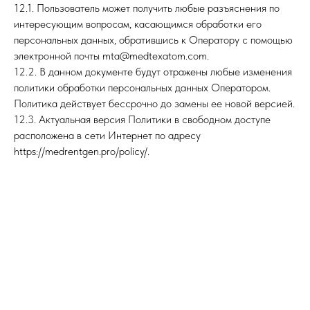
12.1. Пользователь может получить любые разъяснения по
интересующим вопросам, касающимся обработки его
персональных данных, обратившись к Оператору с помощью
электронной почты mta@medtexatom.com.
12.2. В данном документе будут отражены любые изменения
политики обработки персональных данных Оператором.
Политика действует бессрочно до замены ее новой версией.
12.3. Актуальная версия Политики в свободном доступе
расположена в сети Интернет по адресу
https://medrentgen.pro/policy/.