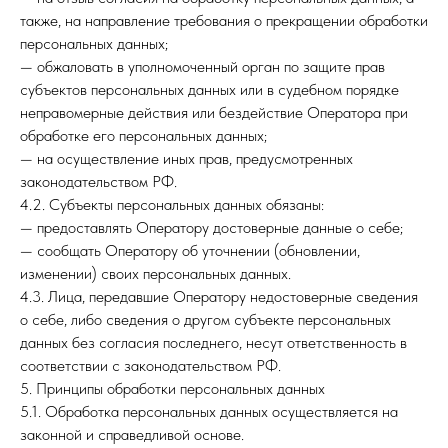
также, на направление требования о прекращении обработки
персональных данных;
— обжаловать в уполномоченный орган по защите прав
субъектов персональных данных или в судебном порядке
неправомерные действия или бездействие Оператора при
обработке его персональных данных;
— на осуществление иных прав, предусмотренных
законодательством РФ.
4.2. Субъекты персональных данных обязаны:
— предоставлять Оператору достоверные данные о себе;
— сообщать Оператору об уточнении (обновлении,
изменении) своих персональных данных.
4.3. Лица, передавшие Оператору недостоверные сведения
о себе, либо сведения о другом субъекте персональных
данных без согласия последнего, несут ответственность в
соответствии с законодательством РФ.
5. Принципы обработки персональных данных
5.1. Обработка персональных данных осуществляется на
законной и справедливой основе.