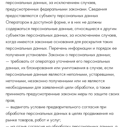
персональных данных, за исключением случаев,
предусмотренных федеральными законами. Сведения
предоставляются субъекту персональных данных
Оператором в доступной форме, и в них не должны
содержаться персональные данные, относящиеся к другим
субъектам персональных данных, за исключением случаев,
когда имеются законные основания для раскрытия таких
персональных данных. Перечень информации и порядок ее
получения установлен Законом о персональных данных;
— требовать от оператора уточнения его персональных
данных, их блокирования или уничтожения в случае, если
персональные данные являются неполными, устаревшими,
неточными, незаконно полученными или не являются
необходимыми для заявленной цели обработки, а также
принимать предусмотренные законом меры по защите своих
прав;
— выдвигать условие предварительного согласия при
обработке персональных данных в целях продвижения на
рынке товаров, работ и услуг;
— на отзыв согласия на обработку персональных данных, а