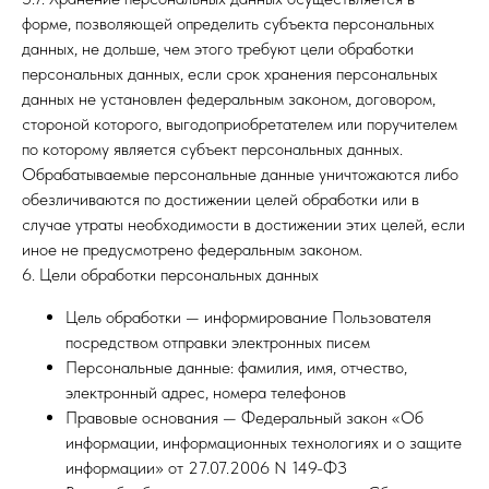
форме, позволяющей определить субъекта персональных
данных, не дольше, чем этого требуют цели обработки
персональных данных, если срок хранения персональных
данных не установлен федеральным законом, договором,
стороной которого, выгодоприобретателем или поручителем
по которому является субъект персональных данных.
Обрабатываемые персональные данные уничтожаются либо
обезличиваются по достижении целей обработки или в
случае утраты необходимости в достижении этих целей, если
иное не предусмотрено федеральным законом.
6. Цели обработки персональных данных
Цель обработки — информирование Пользователя
посредством отправки электронных писем
Персональные данные: фамилия, имя, отчество,
электронный адрес, номера телефонов
Правовые основания — Федеральный закон «Об
информации, информационных технологиях и о защите
информации» от 27.07.2006 N 149-ФЗ