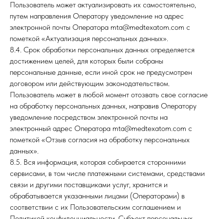
Пользователь может актуализировать их самостоятельно,
путем направления Оператору уведомление на адрес
электронной почты Оператора mta@medtexatom.com с
пометкой «Актуализация персональных данных».
8.4. Срок обработки персональных данных определяется
достижением целей, для которых были собраны
персональные данные, если иной срок не предусмотрен
договором или действующим законодательством.
Пользователь может в любой момент отозвать свое согласие
на обработку персональных данных, направив Оператору
уведомление посредством электронной почты на
электронный адрес Оператора mta@medtexatom.com с
пометкой «Отзыв согласия на обработку персональных
данных».
8.5. Вся информация, которая собирается сторонними
сервисами, в том числе платежными системами, средствами
связи и другими поставщиками услуг, хранится и
обрабатывается указанными лицами (Операторами) в
соответствии с их Пользовательским соглашением и
Политикой конфиденциальности. Субъект персональных