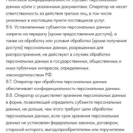
данных и/или с указанными документами. Оператор не несет
ответственность за действия третьих лиц, в том числе
указанных в настоящем пункте поставщиков услуг.
8.6. Установленные субъектом персональных данных
запреты на передачу (кроме предоставления доступа), а
также на обработку или условия обработки (кроме получения
доступа) персональных данных, разрешенных для
распространения, не действуют в случаях обработки
персональных данных в государственных, общественных и
иных публичных интересах, определенных
законодательством РФ.
8.7. Оператор при обработке персональных данных
обеспечивает конфиденциальность персональных данных.
8.8. Оператор осуществляет хранение персональных данных
в форме, позволяющей определить субъекта персональных
данных, не дольше, чем этого требуют цели обработки
персональных данных, если срок хранения персональных
данных не установлен федеральным законом, договором,
стороной которого, выгодоприобретателем или поручителем