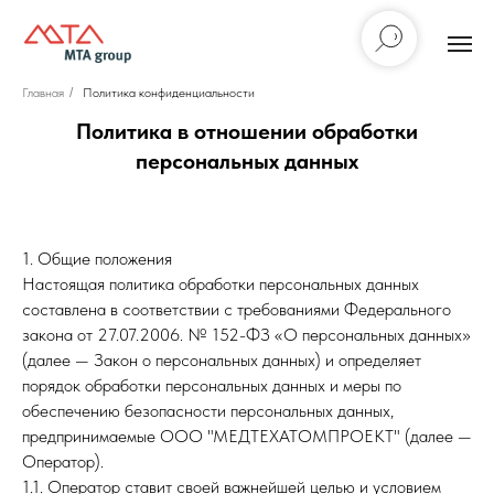
Главная
/
Политика конфиденциальности
Политика в отношении обработки
персональных данных
1. Общие положения
Настоящая политика обработки персональных данных
составлена в соответствии с требованиями Федерального
закона от 27.07.2006. № 152-ФЗ «О персональных данных»
(далее — Закон о персональных данных) и определяет
порядок обработки персональных данных и меры по
обеспечению безопасности персональных данных,
предпринимаемые ООО "МЕДТЕХАТОМПРОЕКТ" (далее —
Оператор).
1.1. Оператор ставит своей важнейшей целью и условием