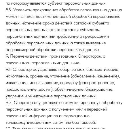
по которому является субъект персональных данных.
8.9. Условием прекращения обработки персональных данных
может являться достижение целей обработки персональных
данных, истечение срока действия согласия субъекта
персональных данных, отзыв согласия субъектом
персональных данных или требование о прекращении
обработки персональных данных, а также выявление
неправомерной обработки персональных данных.
9. Перечень действий, производимых Оператором с
полученными персональными данными
9.1. Оператор осуществляет сбор, запись, систематизацию,
накопление, хранение, уточнение (обновление, изменение),
извлечение, использование, передачу (распространение,
предоставление, доступ), обезличивание, блокирование,
удаление и уничтожение персональных данных.
9.2. Оператор осуществляет автоматизированную обработку
персональных данных с получением и/или передачей
полученной информации по информационно-
телекоммуникационным сетям или без таковой.
10. Трансграничная передача персональных данных