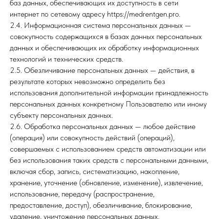
баз данных, обеспечивающих их доступность в сети
интернет по сетевому адресу https://medrentgen.pro.
2.4. Информационная система персональных данных —
совокупность содержащихся в базах данных персональных
данных и обеспечивающих их обработку информационных
технологий и технических средств.
2.5. Обезличивание персональных данных — действия, в
результате которых невозможно определить без
использования дополнительной информации принадлежность
персональных данных конкретному Пользователю или иному
субъекту персональных данных.
2.6. Обработка персональных данных — любое действие
(операция) или совокупность действий (операций),
совершаемых с использованием средств автоматизации или
без использования таких средств с персональными данными,
включая сбор, запись, систематизацию, накопление,
хранение, уточнение (обновление, изменение), извлечение,
использование, передачу (распространение,
предоставление, доступ), обезличивание, блокирование,
удаление, уничтожение персональных данных.