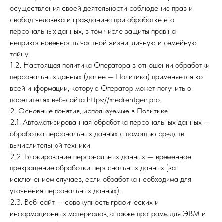
осуществления своей деятельности соблюдение прав и
свобод человека и гражданина при обработке его
персональных данных, в том числе защиты прав на
неприкосновенность частной жизни, личную и семейную
тайну.
1.2. Настоящая политика Оператора в отношении обработки
персональных данных (далее — Политика) применяется ко
всей информации, которую Оператор может получить о
посетителях веб-сайта https://medrentgen.pro.
2. Основные понятия, используемые в Политике
2.1. Автоматизированная обработка персональных данных —
обработка персональных данных с помощью средств
вычислительной техники.
2.2. Блокирование персональных данных — временное
прекращение обработки персональных данных (за
исключением случаев, если обработка необходима для
уточнения персональных данных).
2.3. Веб-сайт — совокупность графических и
информационных материалов, а также программ для ЭВМ и