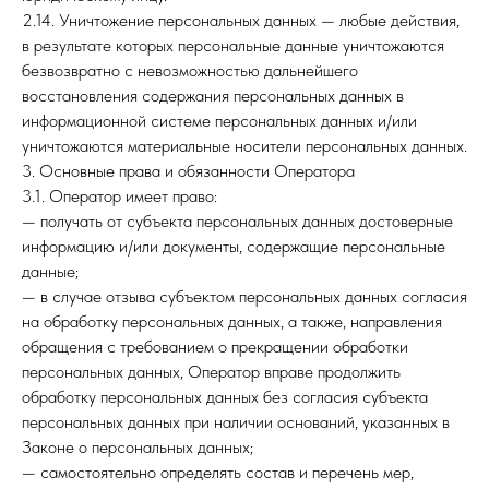
2.14. Уничтожение персональных данных — любые действия,
в результате которых персональные данные уничтожаются
безвозвратно с невозможностью дальнейшего
восстановления содержания персональных данных в
информационной системе персональных данных и/или
уничтожаются материальные носители персональных данных.
3. Основные права и обязанности Оператора
3.1. Оператор имеет право:
— получать от субъекта персональных данных достоверные
информацию и/или документы, содержащие персональные
данные;
— в случае отзыва субъектом персональных данных согласия
на обработку персональных данных, а также, направления
обращения с требованием о прекращении обработки
персональных данных, Оператор вправе продолжить
обработку персональных данных без согласия субъекта
персональных данных при наличии оснований, указанных в
Законе о персональных данных;
— самостоятельно определять состав и перечень мер,