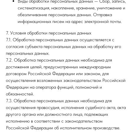
Виды обработки персональных данных — Сбор, запись,
систематизация, накопление, хранение, уничтожение и
обезличивание персональных данных. Отправка
информационных писем на адрес электронной почты.
7. Условия обработки персональных данных
7.1. Обработка персональных данных осуществляется с
согласия субъекта персональных данных на обработку его
персональных данных.
7.2. Обработка персональных данных необходима для
достижения целей, предусмотренных международным
договором Российской Федерации или законом, для
осуществления возложенных законодательством Российской
Федерации на оператора функций, полномочий и
обязанностей.
7.3. Обработка персональных данных необходима для
осуществления правосудия, исполнения судебного акта, акта
другого органа или должностного лица, подлежащих
исполнению в соответствии с законодательством
Российской Федерации об исполнительном производстве.