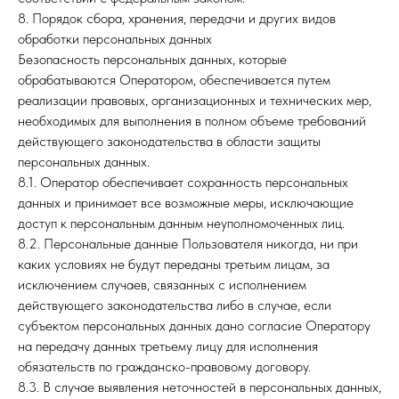
8. Порядок сбора, хранения, передачи и других видов
обработки персональных данных
Безопасность персональных данных, которые
обрабатываются Оператором, обеспечивается путем
реализации правовых, организационных и технических мер,
необходимых для выполнения в полном объеме требований
действующего законодательства в области защиты
персональных данных.
8.1. Оператор обеспечивает сохранность персональных
данных и принимает все возможные меры, исключающие
доступ к персональным данным неуполномоченных лиц.
8.2. Персональные данные Пользователя никогда, ни при
каких условиях не будут переданы третьим лицам, за
исключением случаев, связанных с исполнением
действующего законодательства либо в случае, если
субъектом персональных данных дано согласие Оператору
на передачу данных третьему лицу для исполнения
обязательств по гражданско-правовому договору.
8.3. В случае выявления неточностей в персональных данных,