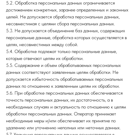
5.2. Обработка персональных данных ограничивается
достижением конкретных, заранее определенных и законных
целей. Не допускается обработка персональных данных,
несовместимая с целями сбора персональных данных.
5.3. Не допускается объединение баз данных, содержащих
персональные данные, обработка которых осуществляется в
целях, несовместимых между собой.
5.4. Обработке подлежат только персональные данные,
которые отвечают целям их обработки.
5.5. Содержание и объем обрабатываемых персональных
данных соответствуют заявленным целям обработки. Не
допускается избыточность обрабатываемых персональных
данных по отношению к заявленным целям их обработки.
5.6. При обработке персональных данных обеспечивается
точность персональных данных, их достаточность, а в
необходимых случаях и актуальность по отношению к целям
обработки персональных данных. Оператор принимает
необходимые меры и/или обеспечивает их принятие по
удалению или уточнению неполных или неточных данных.
5.7. Хранение персональных данных осуществляется в