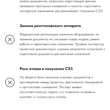
анализ документов, запросили недостающие данные,
проверили протоколы измерений и помогли подготовить
экспертное заключение для дальнейшего получения СЭЗ.
Замена рентгеновского аппарата
Медицинская организация заменила оборудование, но
прежние документы не учитывали новую модель, режим
работы и характеристики излучателя. Провели экспертизу
проектной документации, оценили результаты испытаний и
подготовили документы для внесения изменений.
Риск отказа в получении СЭЗ
На объекте были неполный комплект документов и
противоречия между проектом, фактической планировкой
и протоколами измерений. Эксперт выявил
несоответствия до подачи, что позволило исправить
комплект и снизить риск отказа.