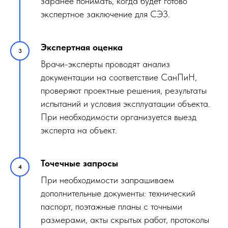
заранее понимать, когда будет готово
экспертное заключение для СЭЗ.
Экспертная оценка
Врачи-эксперты проводят анализ
документации на соответствие СанПиН,
проверяют проектные решения, результаты
испытаний и условия эксплуатации объекта.
При необходимости организуется выезд
эксперта на объект.
Точечные запросы
При необходимости запрашиваем
дополнительные документы: технический
паспорт, поэтажные планы с точными
размерами, акты скрытых работ, протоколы