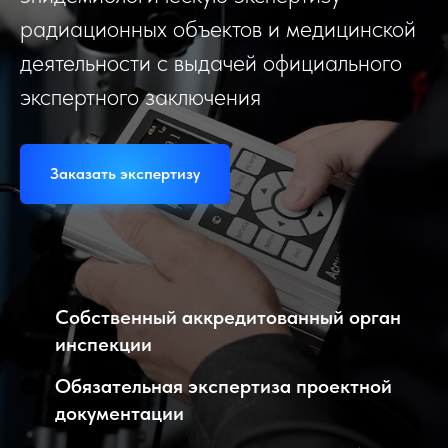
радиационных объектов и медицинской
деятельности с выдачей официального
экспертного заключения
Заказать экспертизу
Собственный аккредитованный орган
инспекции
Обязательная экспертиза проектной
документации