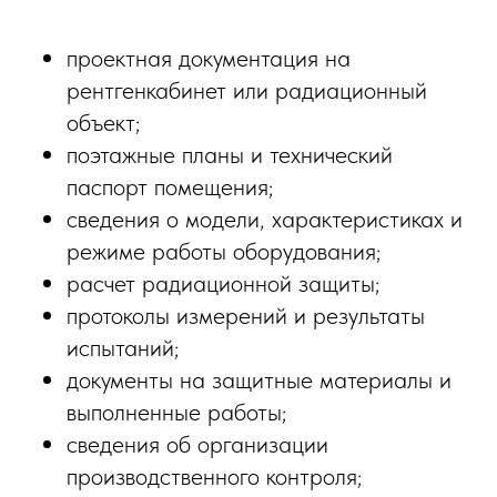
проектная документация на
рентгенкабинет или радиационный
объект;
поэтажные планы и технический
паспорт помещения;
сведения о модели, характеристиках и
режиме работы оборудования;
расчет радиационной защиты;
протоколы измерений и результаты
испытаний;
документы на защитные материалы и
выполненные работы;
сведения об организации
производственного контроля;