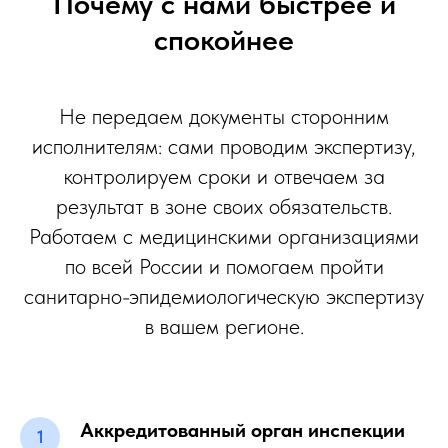
Почему с нами быстрее и
спокойнее
Не передаем документы сторонним
исполнителям: сами проводим экспертизу,
контролируем сроки и отвечаем за
результат в зоне своих обязательств.
Работаем с медицинскими организациями
по всей России и помогаем пройти
санитарно-эпидемиологическую экспертизу
в вашем регионе.
Аккредитованный орган инспекции