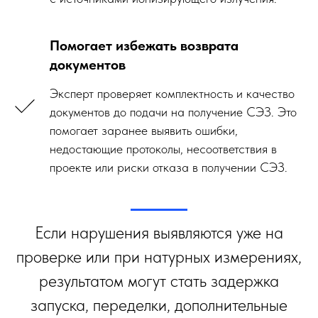
Помогает избежать возврата
документов
Эксперт проверяет комплектность и качество
документов до подачи на получение СЭЗ. Это
помогает заранее выявить ошибки,
недостающие протоколы, несоответствия в
проекте или риски отказа в получении СЭЗ.
Если нарушения выявляются уже на
проверке или при натурных измерениях,
результатом могут стать задержка
запуска, переделки, дополнительные