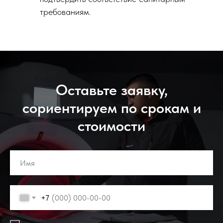
требованиям.
Оставьте заявку,
сориентируем по срокам и
стоимости
+7