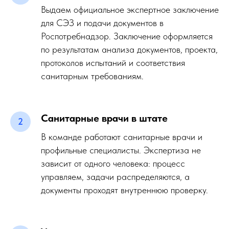
Выдаем официальное экспертное заключение
для СЭЗ и подачи документов в
Роспотребнадзор. Заключение оформляется
по результатам анализа документов, проекта,
протоколов испытаний и соответствия
санитарным требованиям.
Санитарные врачи в штате
В команде работают санитарные врачи и
профильные специалисты. Экспертиза не
зависит от одного человека: процесс
управляем, задачи распределяются, а
документы проходят внутреннюю проверку.