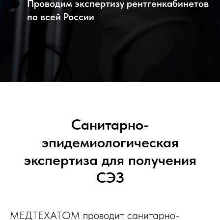
Проводим экспертизу рентгенкабинетов
по всей России
Санитарно-
эпидемиологическая
экспертиза для получения
СЭЗ
МЕДТЕХАТОМ проводит санитарно-