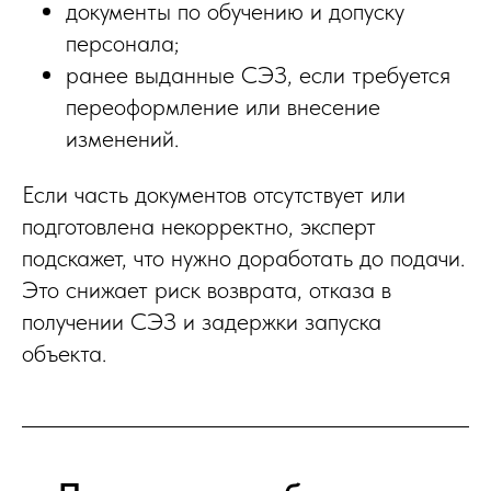
документы по обучению и допуску
персонала;
ранее выданные СЭЗ, если требуется
переоформление или внесение
изменений.
Если часть документов отсутствует или
подготовлена некорректно, эксперт
подскажет, что нужно доработать до подачи.
Это снижает риск возврата, отказа в
получении СЭЗ и задержки запуска
объекта.