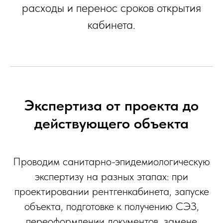
расходы и перенос сроков открытия
кабинета.
Экспертиза от проекта до
действующего объекта
Проводим санитарно-эпидемиологическую
экспертизу на разных этапах: при
проектировании рентгенкабинета, запуске
объекта, подготовке к получению СЭЗ,
переоформлении документов, замене