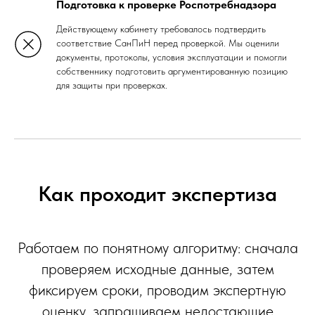
Подготовка к проверке Роспотребнадзора
Действующему кабинету требовалось подтвердить
соответствие СанПиН перед проверкой. Мы оценили
документы, протоколы, условия эксплуатации и помогли
собственнику подготовить аргументированную позицию
для защиты при проверках.
Как проходит экспертиза
Работаем по понятному алгоритму: сначала
проверяем исходные данные, затем
фиксируем сроки, проводим экспертную
оценку, запрашиваем недостающие