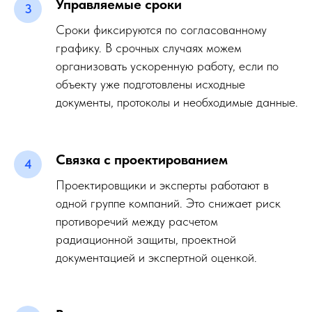
Управляемые сроки
Сроки фиксируются по согласованному
графику. В срочных случаях можем
организовать ускоренную работу, если по
объекту уже подготовлены исходные
документы, протоколы и необходимые данные.
Связка с проектированием
Проектировщики и эксперты работают в
одной группе компаний. Это снижает риск
противоречий между расчетом
радиационной защиты, проектной
документацией и экспертной оценкой.