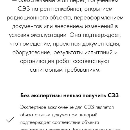
СЭЗ на рентгенкабинет, открытием
радиационного объекта, переоформлением
документов или внесением изменений в
условия эксплуатации. Она подтверждает,
что помещение, проектная документация,
оборудование, результаты испытаний и
организация работ соответствуют
санитарным требованиям.
Без экспертизы нельзя получить СЭЗ
Экспертное заключение для СЭЗ является
обязательным документом, который
подтверждает соответствие объекта
санитарным правилам. Без него невозможно