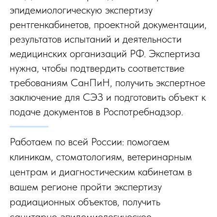
эпидемиологическую экспертизу
рентгенкабинетов, проектной документации,
результатов испытаний и деятельности
медицинских организаций РФ. Экспертиза
нужна, чтобы подтвердить соответствие
требованиям СанПиН, получить экспертное
заключение для СЭЗ и подготовить объект к
подаче документов в Роспотребнадзор.
Работаем по всей России: помогаем
клиникам, стоматологиям, ветеринарным
центрам и диагностическим кабинетам в
вашем регионе пройти экспертизу
радиационных объектов, получить
санитарно-эпидемиологическое