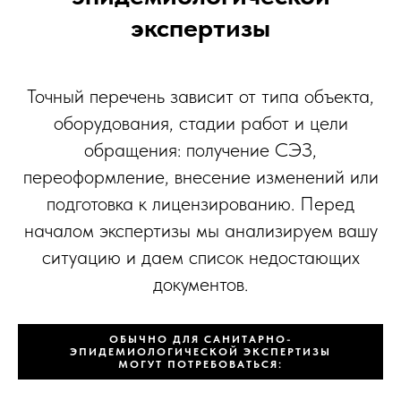
экспертизы
Точный перечень зависит от типа объекта,
оборудования, стадии работ и цели
обращения: получение СЭЗ,
переоформление, внесение изменений или
подготовка к лицензированию. Перед
началом экспертизы мы анализируем вашу
ситуацию и даем список недостающих
документов.
ОБЫЧНО ДЛЯ САНИТАРНО-
ЭПИДЕМИОЛОГИЧЕСКОЙ ЭКСПЕРТИЗЫ
МОГУТ ПОТРЕБОВАТЬСЯ: