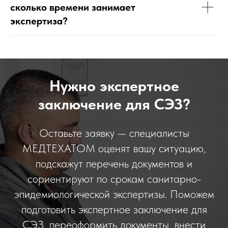
сколько времени занимает
экспертиза?
Нужно экспертное
заключение для СЭЗ?
Оставьте заявку — специалисты
МЕДТЕХАТОМ оценят вашу ситуацию,
подскажут перечень документов и
сориентируют по срокам санитарно-
эпидемиологической экспертизы. Поможем
подготовить экспертное заключение для
СЭЗ, переоформить документы, внести