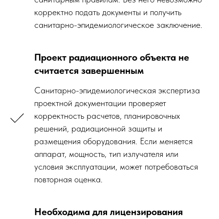
корректно подать документы и получить
санитарно-эпидемиологическое заключение.
Проект радиационного объекта не
считается завершенным
Санитарно-эпидемиологическая экспертиза
проектной документации проверяет
корректность расчетов, планировочных
решений, радиационной защиты и
размещения оборудования. Если меняется
аппарат, мощность, тип излучателя или
условия эксплуатации, может потребоваться
повторная оценка.
Необходима для лицензирования