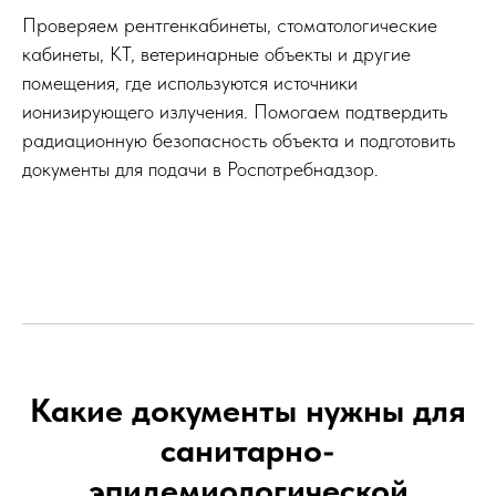
Проверяем рентгенкабинеты, стоматологические
кабинеты, КТ, ветеринарные объекты и другие
помещения, где используются источники
ионизирующего излучения. Помогаем подтвердить
радиационную безопасность объекта и подготовить
документы для подачи в Роспотребнадзор.
Какие документы нужны для
санитарно-
эпидемиологической