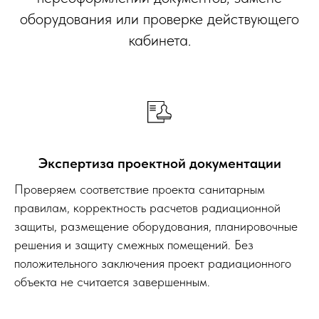
оборудования или проверке действующего
кабинета.
Экспертиза проектной документации
Проверяем соответствие проекта санитарным
правилам, корректность расчетов радиационной
защиты, размещение оборудования, планировочные
решения и защиту смежных помещений. Без
положительного заключения проект радиационного
объекта не считается завершенным.