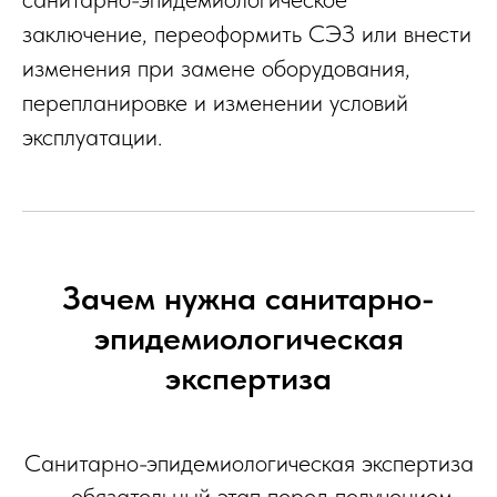
заключение, переоформить СЭЗ или внести
изменения при замене оборудования,
перепланировке и изменении условий
эксплуатации.
Зачем нужна санитарно-
эпидемиологическая
экспертиза
Санитарно-эпидемиологическая экспертиза
— обязательный этап перед получением