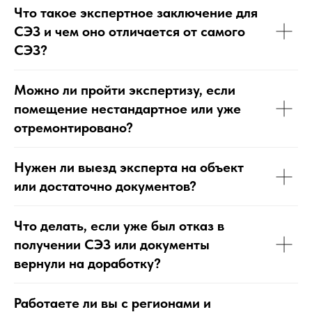
Что такое экспертное заключение для
СЭЗ и чем оно отличается от самого
СЭЗ?
Можно ли пройти экспертизу, если
помещение нестандартное или уже
отремонтировано?
Нужен ли выезд эксперта на объект
или достаточно документов?
Что делать, если уже был отказ в
получении СЭЗ или документы
вернули на доработку?
Работаете ли вы с регионами и