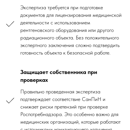
Экспертиза требуется при подготовке
документов для лицензирования медицинской
деятельности с использованием
рентгеновского оборудования или другого
радиационного объекта. Без положительного
экспертного заключения сложно подтвердить
готовность объекта к безопасной работе.
Защищает собственника при
проверках
Правильно проведенная экспертиза
подтверждает соответствие СанПиН и
снижает риски претензий при проверке
Роспотребнадзора. Это особенно важно для
медицинских организаций, которые работают
с источниками ионизирующего излучения.