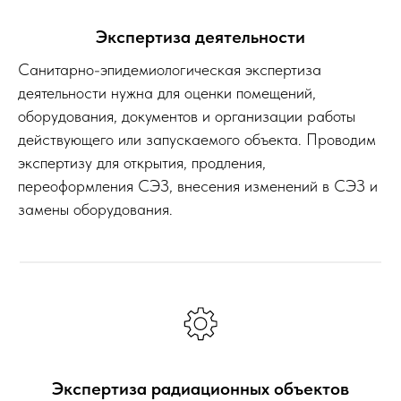
Экспертиза деятельности
Санитарно-эпидемиологическая экспертиза
деятельности нужна для оценки помещений,
оборудования, документов и организации работы
действующего или запускаемого объекта. Проводим
экспертизу для открытия, продления,
переоформления СЭЗ, внесения изменений в СЭЗ и
замены оборудования.
Экспертиза радиационных объектов