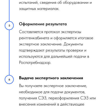
испытаний, сведения об оборудовании и
защитных материалах.
Оформление результата
Составляется протокол экспертизы
рентгенкабинета и оформляется итоговое
экспертное заключение. Документы
подтверждают результаты проверки и
используются для дальнейшей подачи в
Роспотребнадзор.
Выдача экспертного заключения
Вы получаете экспертное заключение,
необходимое для подачи документов,
получения СЭЗ, переоформления СЭЗ или
внесения изменений в действующее