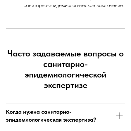
санитарно-эпидемиологическое заключение.
Часто задаваемые вопросы о
санитарно-
эпидемиологической
экспертизе
Когда нужна санитарно-
эпидемиологическая экспертиза?