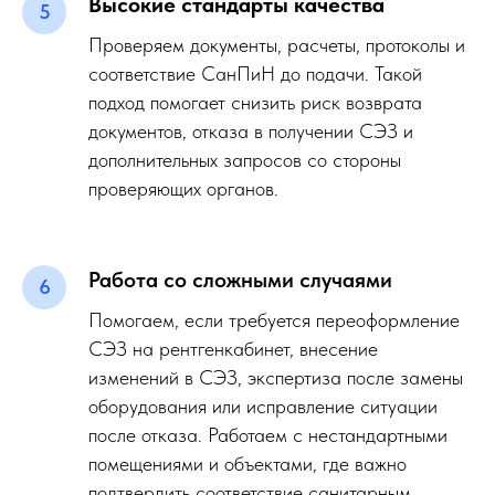
Высокие стандарты качества
Проверяем документы, расчеты, протоколы и
соответствие СанПиН до подачи. Такой
подход помогает снизить риск возврата
документов, отказа в получении СЭЗ и
дополнительных запросов со стороны
проверяющих органов.
Работа со сложными случаями
Помогаем, если требуется переоформление
СЭЗ на рентгенкабинет, внесение
изменений в СЭЗ, экспертиза после замены
оборудования или исправление ситуации
после отказа. Работаем с нестандартными
помещениями и объектами, где важно
подтвердить соответствие санитарным