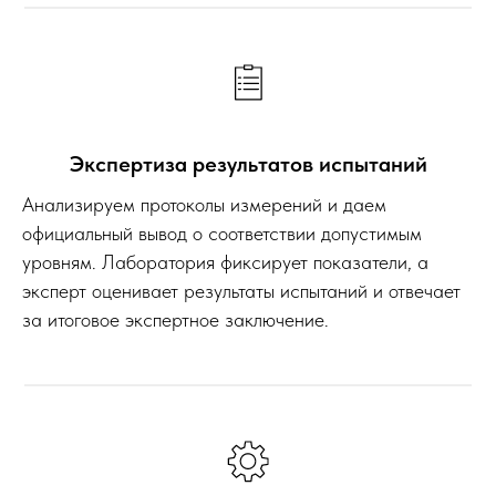
Экспертиза результатов испытаний
Анализируем протоколы измерений и даем
официальный вывод о соответствии допустимым
уровням. Лаборатория фиксирует показатели, а
эксперт оценивает результаты испытаний и отвечает
за итоговое экспертное заключение.