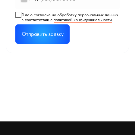
Я даю согласие на обработку персональных данных
в соответствии с
политикой конфиденциальности
Отправить заявку