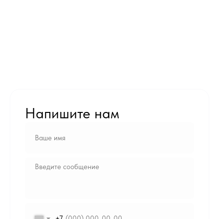
Напишите нам
+7